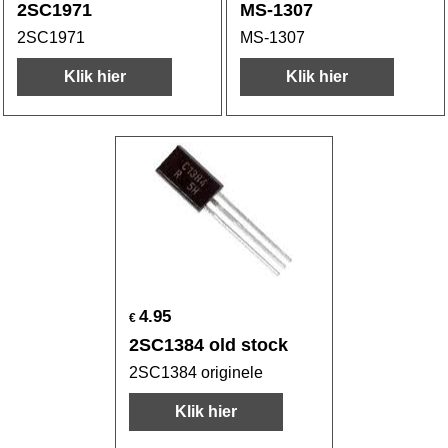
2SC1971
MS-1307
2SC1971
MS-1307
Klik hier
Klik hier
4.95
€
2SC1384 old stock
2SC1384 originele
Klik hier