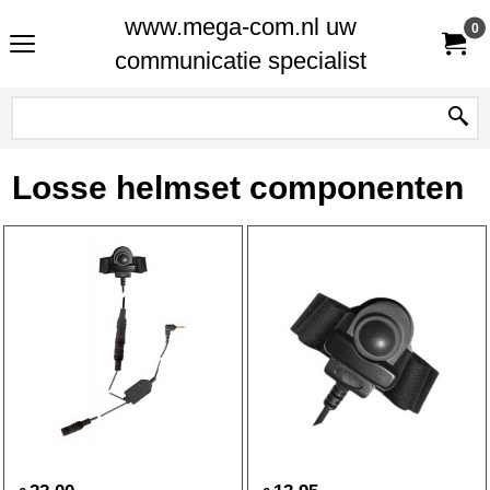
www.mega-com.nl uw
0
communicatie specialist
Losse helmset componenten