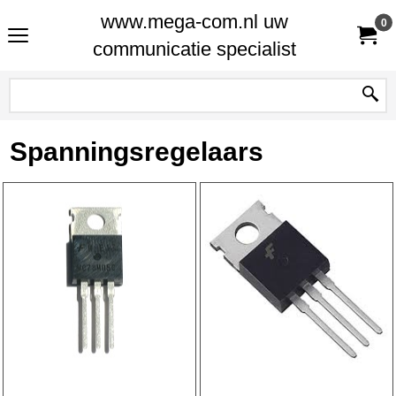
www.mega-com.nl uw
0
communicatie specialist
Spanningsregelaars