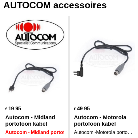
AUTOCOM accessoires
19.95
49.95
€
€
Autocom - Midland
Autocom - Motorola
portofoon kabel
portofoon kabel
Autocom - Midland portofoon kabel
Autocom -Motorola portofoon kabel