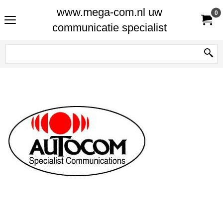
www.mega-com.nl uw
0
communicatie specialist