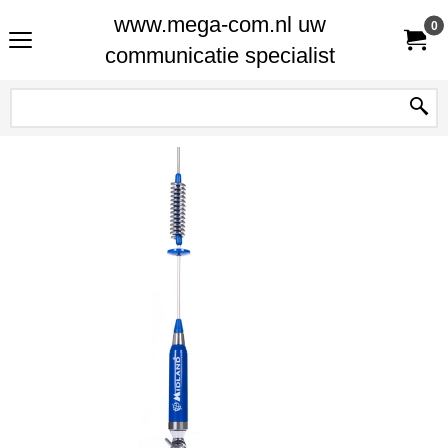
www.mega-com.nl uw
0
communicatie specialist