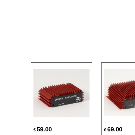
59.00
69.00
€
€