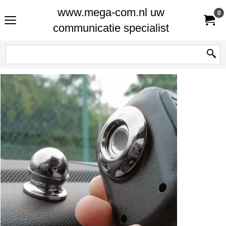
www.mega-com.nl uw
0
communicatie specialist