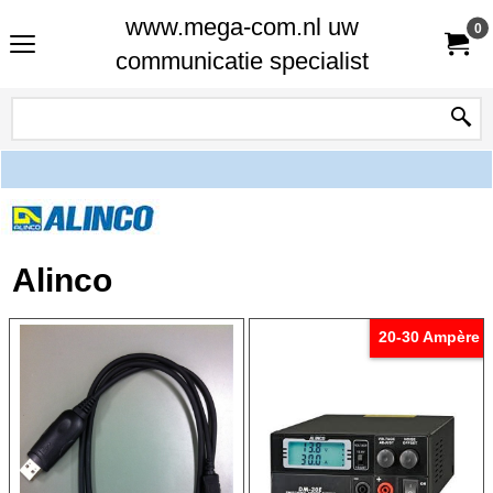
www.mega-com.nl uw
0
communicatie specialist
Alinco
20-30 Ampère