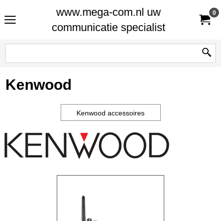
www.mega-com.nl uw
0
communicatie specialist
Kenwood
Kenwood accessoires