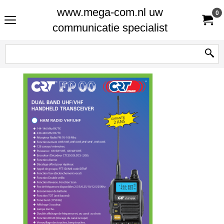
www.mega-com.nl uw
0
communicatie specialist