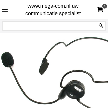
www.mega-com.nl uw
0
communicatie specialist