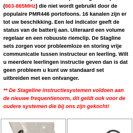
(
863-865MHz
) die niet wordt gebruikt door de
populaire PMR446 portofoons. 16 kanalen zijn er
tot uw beschikking. Een led indicator geeft de
status van de batterij aan. Uiteraard een volume
regelaar en een robuuste riemclip. De Stagline
sets zorgen voor probleemloze en storing vrije
communicatie tussen instructeur en leerling. Wilt
u meerdere leerlingen instructie geven dan is dat
geen probleem u kunt uw standaard set
uitbreiden met een ontvanger.
** De Stageline instructiesystemen voldoen aan
de nieuwe frequentienorm, dit geldt ook voor de
oudere systemen die bij ons zijn gekocht!