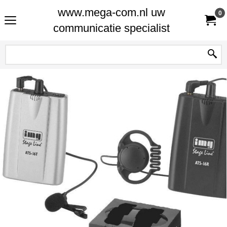
www.mega-com.nl uw
0
communicatie specialist