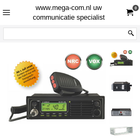
www.mega-com.nl uw
0
communicatie specialist