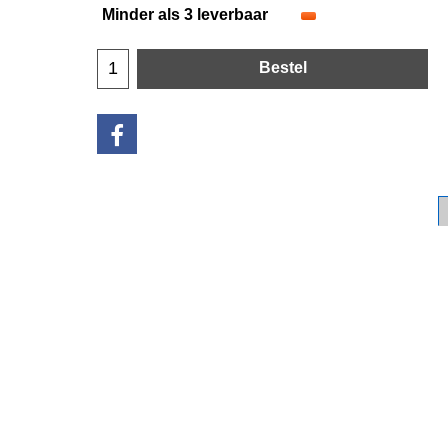
Minder als 3 leverbaar
Bestel