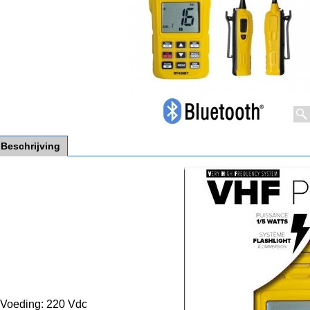
Beschrijving
Voeding: 220 Vdc