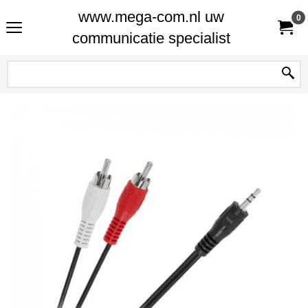
www.mega-com.nl uw
0
communicatie specialist