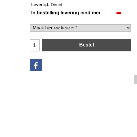
Levertijd:
Direct
In bestelling levering eind mei
Bestel