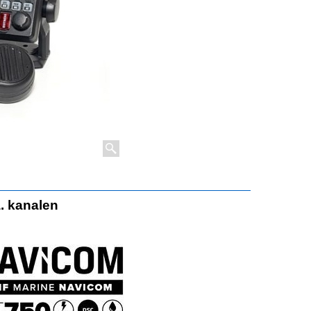
. kanalen