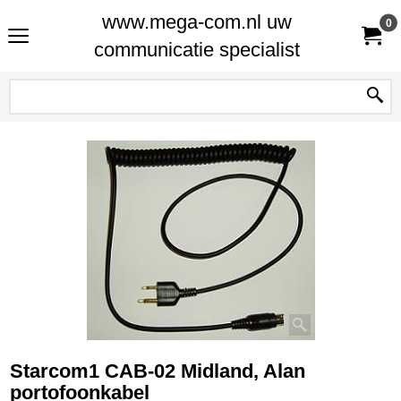
www.mega-com.nl uw
0
communicatie specialist
Starcom1 CAB-02 Midland, Alan
portofoonkabel