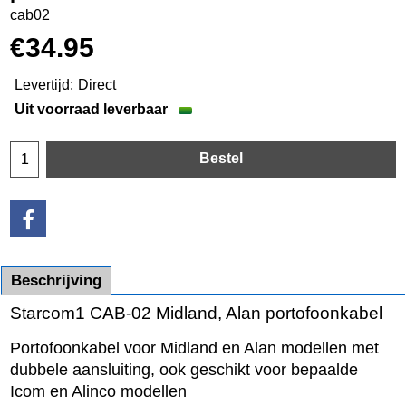
cab02
€
34.95
Levertijd:
Direct
Uit voorraad leverbaar
Bestel
Beschrijving
Starcom1 CAB-02 Midland, Alan portofoonkabel
Portofoonkabel voor Midland en Alan modellen met
dubbele aansluiting, ook geschikt voor bepaalde
Icom en Alinco modellen