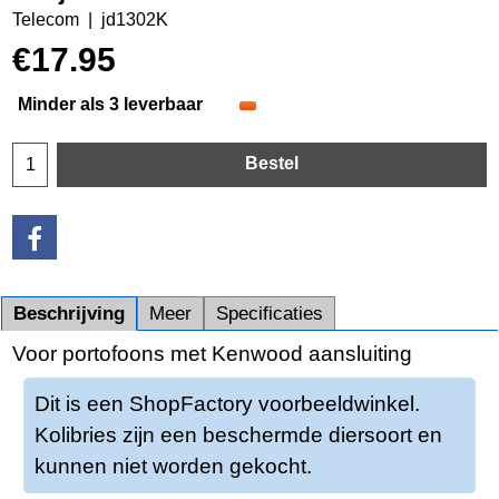
Telecom
jd1302K
€
17.95
Minder als 3 leverbaar
Bestel
Beschrijving
Meer
Specificaties
Voor portofoons met Kenwood aansluiting
Dit is een ShopFactory voorbeeldwinkel.
Kolibries zijn een beschermde diersoort en
kunnen niet worden gekocht.