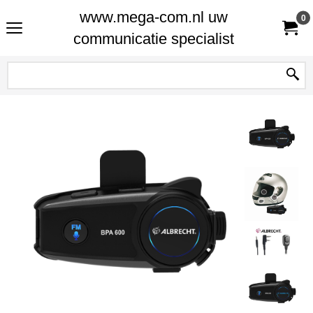
www.mega-com.nl uw
0
communicatie specialist