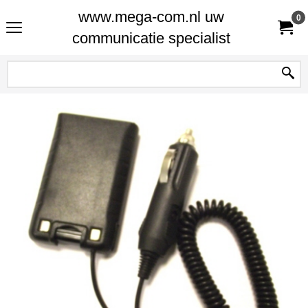
www.mega-com.nl uw
0
communicatie specialist