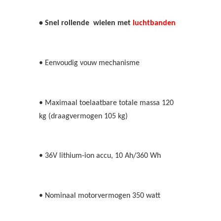
• Snel rollende wielen met
luchtbanden
• Eenvoudig vouw mechanisme
• Maximaal toelaatbare totale massa 120
kg (draagvermogen 105 kg)
• 36V lithium-ion accu, 10 Ah/360 Wh
• Nominaal motorvermogen 350 watt