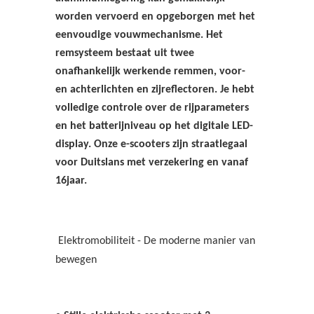
worden vervoerd en opgeborgen met het
eenvoudige vouwmechanisme. Het
remsysteem bestaat uit twee
onafhankelijk werkende remmen, voor-
en achterlichten en zijreflectoren. Je hebt
volledige controle over de rijparameters
en het batterijniveau op het digitale LED-
display. Onze e-scooters zijn straatlegaal
voor Duitslans met verzekering en vanaf
16jaar.
Elektromobiliteit - De moderne manier van
bewegen