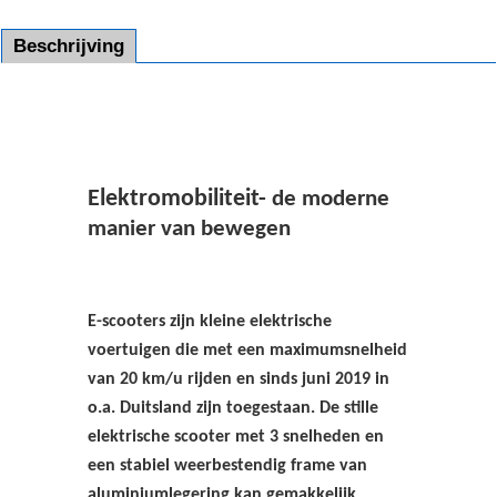
Beschrijving
Elektromobiliteit-
de moderne
manier van bewegen
E-scooters zijn kleine elektrische
voertuigen die met een maximumsnelheid
van 20 km/u rijden en sinds juni 2019 in
o.a. Duitsland zijn toegestaan. De stille
elektrische scooter met 3 snelheden en
een stabiel weerbestendig frame van
aluminiumlegering kan gemakkelijk