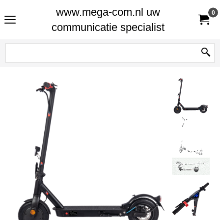
www.mega-com.nl uw
0
communicatie specialist