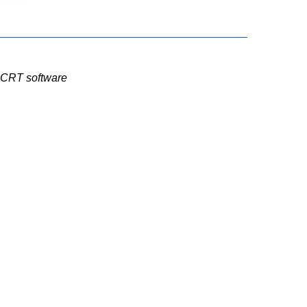
e CRT software