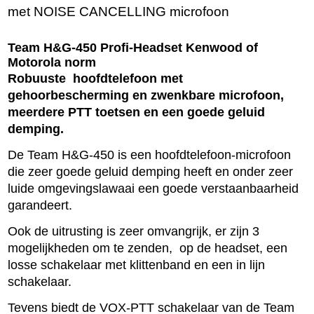
met NOISE CANCELLING microfoon
Team H&G-450 Profi-Headset Kenwood of
Motorola norm
Robuuste hoofdtelefoon met
gehoorbescherming en zwenkbare microfoon,
meerdere PTT toetsen en een goede geluid
demping.
De Team H&G-450 is een hoofdtelefoon-microfoon
die zeer goede geluid demping heeft en onder zeer
luide omgevingslawaai een goede verstaanbaarheid
garandeert.
Ook de uitrusting is zeer omvangrijk, er zijn 3
mogelijkheden om te zenden, op de headset, een
losse schakelaar met klittenband en een in lijn
schakelaar.
Tevens biedt de VOX-PTT schakelaar van de Team