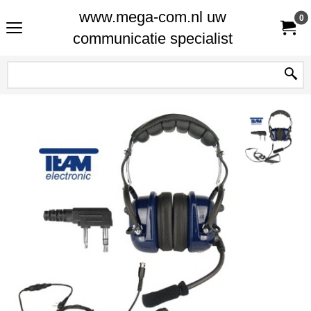
www.mega-com.nl uw
0
communicatie specialist