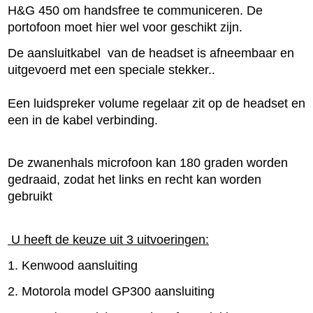
H&G 450 om handsfree te communiceren. De
portofoon moet hier wel voor geschikt zijn.
De aansluitkabel van de headset is afneembaar en
uitgevoerd met een speciale stekker..
Een luidspreker volume regelaar zit op de headset en
een in de kabel verbinding.
De zwanenhals microfoon kan 180 graden worden
gedraaid, zodat het links en recht kan worden
gebruikt
U heeft de keuze uit 3 uitvoeringen:
1. Kenwood aansluiting
2. Motorola model GP300 aansluiting