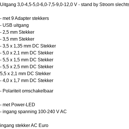
Uitgang 3,0-4,5-5,0-6,0-7,5-9,0-12,0 V - stand by Stroom slech
- met 9 Adapter stekkers
- USB uitgang
- 2,5 mm Stekker
- 3,5 mm Stekker
- 3,5 x 1,35 mm DC Stekker
- 5,0 x 2,1 mm DC Stekker
- 5,5 x 1,5 mm DC Stekker
- 5,5 x 2,5 mm DC Stekker
5,5 x 2,1 mm DC Stekker
- 4,0 x 1,7 mm DC Stekker
- Polariteit omschakelbaar
- met Power-LED
- ingang spanning 100-240 V AC
ingang stekker AC Euro