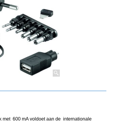
jk met 600 mA voldoet aan de
internationale