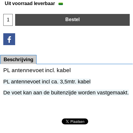
Uit voorraad leverbaar
Bestel
Beschrijving
PL antennevoet incl. kabel
PL antennevoet incl ca. 3,5mtr. kabel
De voet kan aan de buitenzijde worden vastgemaakt.