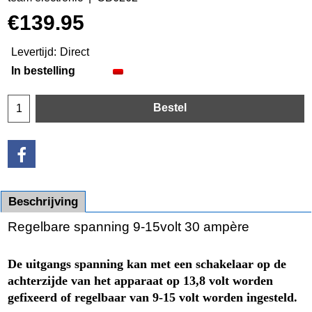
€
139.95
Levertijd:
Direct
In bestelling
Bestel
Beschrijving
Regelbare spanning 9-15volt 30 ampère
De uitgangs spanning kan met een schakelaar op de
achterzijde van het apparaat op 13,8 volt worden
gefixeerd of regelbaar van 9-15 volt worden ingesteld.