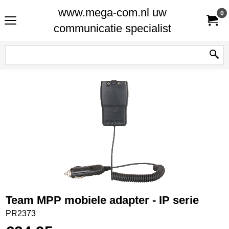
www.mega-com.nl uw
0
communicatie specialist
Team MPP mobiele adapter - IP serie
PR2373